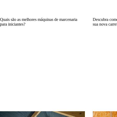
Quais são as melhores máquinas de marcenaria
Descubra como
para iniciantes?
sua nova carre