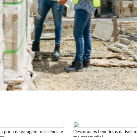
a porta de garagem: resistência e
Descubra os benefícios da isolam