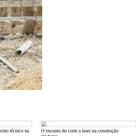
ento técnico na
O encanto do corte a laser na construção