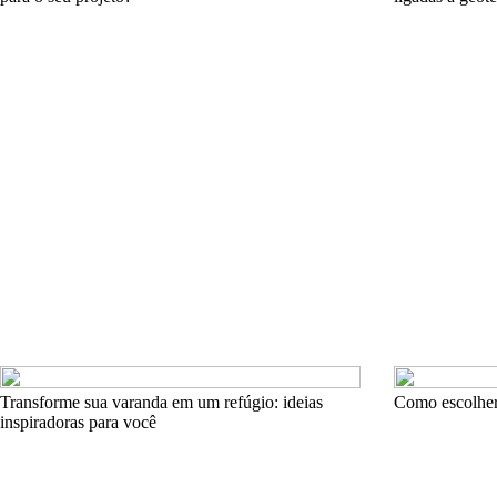
Transforme sua varanda em um refúgio: ideias
Como escolher 
inspiradoras para você