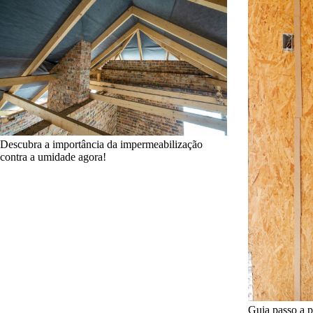
Descubra a importância da impermeabilização
contra a umidade agora!
Guia passo a p