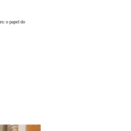
s: o papel do