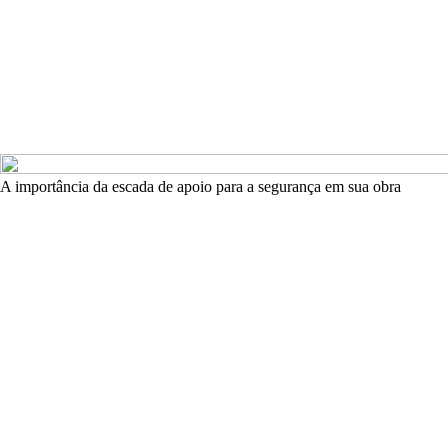
A importância da escada de apoio para a segurança em sua obra