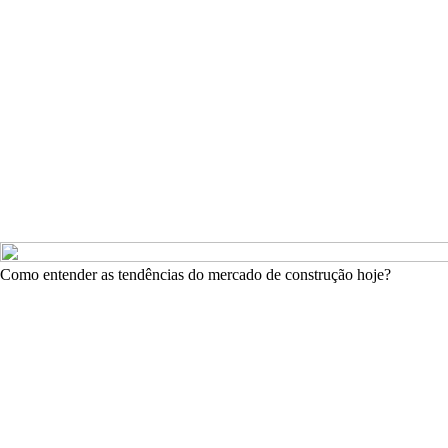
Como entender as tendências do mercado de construção hoje?