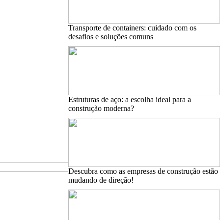
Transporte de containers: cuidado com os
desafios e soluções comuns
Estruturas de aço: a escolha ideal para a
construção moderna?
Descubra como as empresas de construção estão
mudando de direção!