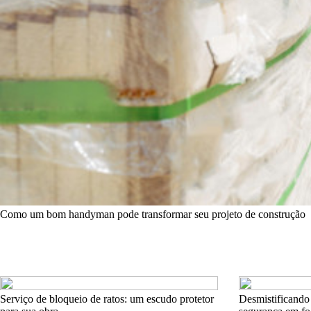
Como um bom handyman pode transformar seu projeto de construção
Serviço de bloqueio de ratos: um escudo protetor
Desmistificando 