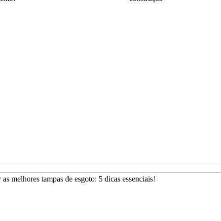
as melhores tampas de esgoto: 5 dicas essenciais!