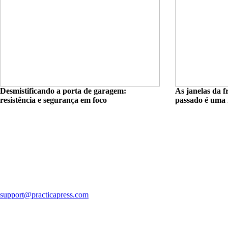
Desmistificando a porta de garagem:
As janelas da f
resistência e segurança em foco
passado é uma 
support@practicapress.com