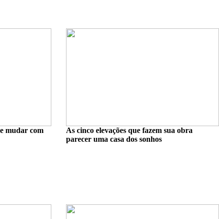
de mudar com
As cinco elevações que fazem sua obra
parecer uma casa dos sonhos