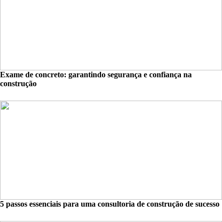
Exame de concreto: garantindo segurança e confiança na
construção
5 passos essenciais para uma consultoria de construção de sucesso