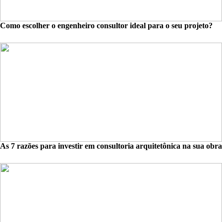
Como escolher o engenheiro consultor ideal para o seu projeto?
As 7 razões para investir em consultoria arquitetônica na sua obra