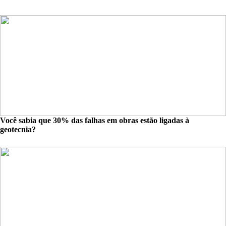
Você sabia que 30% das falhas em obras estão ligadas à
geotecnia?