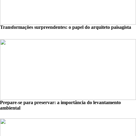
Transformações surpreendentes: o papel do arquiteto paisagista
Prepare-se para preservar: a importância do levantamento
ambiental