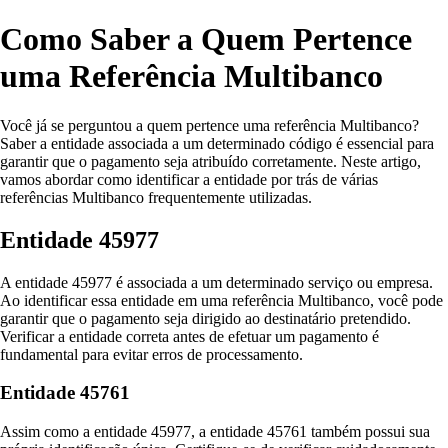
Como Saber a Quem Pertence
uma Referência Multibanco
Você já se perguntou a quem pertence uma referência Multibanco?
Saber a entidade associada a um determinado código é essencial para
garantir que o pagamento seja atribuído corretamente. Neste artigo,
vamos abordar como identificar a entidade por trás de várias
referências Multibanco frequentemente utilizadas.
Entidade 45977
A entidade 45977 é associada a um determinado serviço ou empresa.
Ao identificar essa entidade em uma referência Multibanco, você pode
garantir que o pagamento seja dirigido ao destinatário pretendido.
Verificar a entidade correta antes de efetuar um pagamento é
fundamental para evitar erros de processamento.
Entidade 45761
Assim como a entidade 45977, a entidade 45761 também possui sua