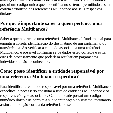
possui um código único que a identifica no sistema, permitindo assim a
correta atribuição das referências Multibanco aos seus respetivos
titulares.
Por que é importante saber a quem pertence uma
referência Multibanco?
Saber a quem pertence uma referência Multibanco é fundamental para
garantir a correta identificação do destinatário de um pagamento ou
transferência. Ao verificar a entidade associada a uma referência
Multibanco, é possível confirmar se os dados estão corretos e evitar
erros de processamento que poderiam resultar em pagamentos
indevidos ou não reconhecidos.
Como posso identificar a entidade responsável por
uma referência Multibanco específica?
Para identificar a entidade responsável por uma referência Multibanco
específica, é necessário consultar a lista de entidades Multibanco e os
respetivos códigos associados. Cada entidade possui um código
numérico único que permite a sua identificação no sistema, facilitando
assim a atribuição correta da referência ao seu titular.