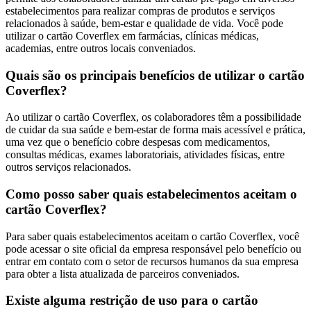
estabelecimentos para realizar compras de produtos e serviços
relacionados à saúde, bem-estar e qualidade de vida. Você pode
utilizar o cartão Coverflex em farmácias, clínicas médicas,
academias, entre outros locais conveniados.
Quais são os principais benefícios de utilizar o cartão
Coverflex?
Ao utilizar o cartão Coverflex, os colaboradores têm a possibilidade
de cuidar da sua saúde e bem-estar de forma mais acessível e prática,
uma vez que o benefício cobre despesas com medicamentos,
consultas médicas, exames laboratoriais, atividades físicas, entre
outros serviços relacionados.
Como posso saber quais estabelecimentos aceitam o
cartão Coverflex?
Para saber quais estabelecimentos aceitam o cartão Coverflex, você
pode acessar o site oficial da empresa responsável pelo benefício ou
entrar em contato com o setor de recursos humanos da sua empresa
para obter a lista atualizada de parceiros conveniados.
Existe alguma restrição de uso para o cartão