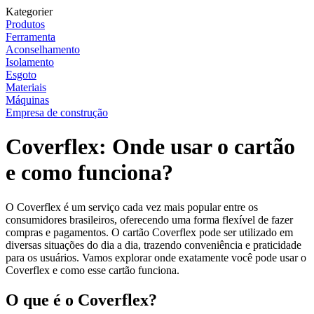
Kategorier
Produtos
Ferramenta
Aconselhamento
Isolamento
Esgoto
Materiais
Máquinas
Empresa de construção
Coverflex: Onde usar o cartão
e como funciona?
O Coverflex é um serviço cada vez mais popular entre os
consumidores brasileiros, oferecendo uma forma flexível de fazer
compras e pagamentos. O cartão Coverflex pode ser utilizado em
diversas situações do dia a dia, trazendo conveniência e praticidade
para os usuários. Vamos explorar onde exatamente você pode usar o
Coverflex e como esse cartão funciona.
O que é o Coverflex?