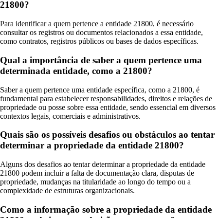
21800?
Para identificar a quem pertence a entidade 21800, é necessário
consultar os registros ou documentos relacionados a essa entidade,
como contratos, registros públicos ou bases de dados específicas.
Qual a importância de saber a quem pertence uma
determinada entidade, como a 21800?
Saber a quem pertence uma entidade específica, como a 21800, é
fundamental para estabelecer responsabilidades, direitos e relações de
propriedade ou posse sobre essa entidade, sendo essencial em diversos
contextos legais, comerciais e administrativos.
Quais são os possíveis desafios ou obstáculos ao tentar
determinar a propriedade da entidade 21800?
Alguns dos desafios ao tentar determinar a propriedade da entidade
21800 podem incluir a falta de documentação clara, disputas de
propriedade, mudanças na titularidade ao longo do tempo ou a
complexidade de estruturas organizacionais.
Como a informação sobre a propriedade da entidade