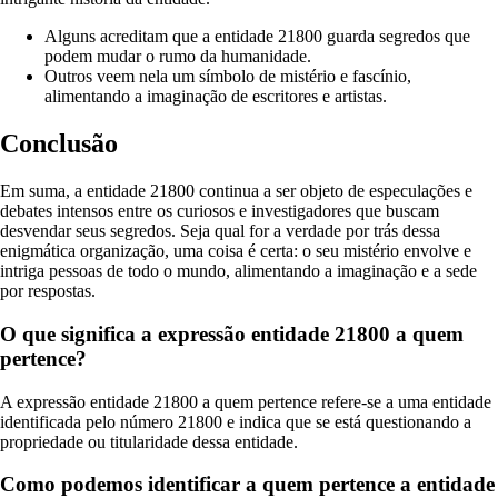
Alguns acreditam que a entidade 21800 guarda segredos que
podem mudar o rumo da humanidade.
Outros veem nela um símbolo de mistério e fascínio,
alimentando a imaginação de escritores e artistas.
Conclusão
Em suma, a entidade 21800 continua a ser objeto de especulações e
debates intensos entre os curiosos e investigadores que buscam
desvendar seus segredos. Seja qual for a verdade por trás dessa
enigmática organização, uma coisa é certa: o seu mistério envolve e
intriga pessoas de todo o mundo, alimentando a imaginação e a sede
por respostas.
O que significa a expressão entidade 21800 a quem
pertence?
A expressão entidade 21800 a quem pertence refere-se a uma entidade
identificada pelo número 21800 e indica que se está questionando a
propriedade ou titularidade dessa entidade.
Como podemos identificar a quem pertence a entidade