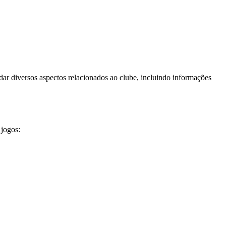
dar diversos aspectos relacionados ao clube, incluindo informações
 jogos: