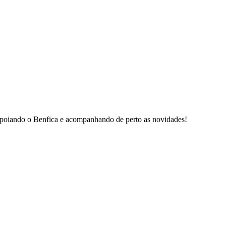
e apoiando o Benfica e acompanhando de perto as novidades!