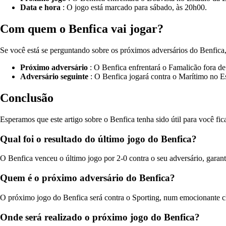
Data e hora
: O jogo está marcado para sábado, às 20h00.
Com quem o Benfica vai jogar?
Se você está se perguntando sobre os próximos adversários do Benfica, 
Próximo adversário
: O Benfica enfrentará o Famalicão fora de
Adversário seguinte
: O Benfica jogará contra o Marítimo no E
Conclusão
Esperamos que este artigo sobre o Benfica tenha sido útil para você f
Qual foi o resultado do último jogo do Benfica?
O Benfica venceu o último jogo por 2-0 contra o seu adversário, garant
Quem é o próximo adversário do Benfica?
O próximo jogo do Benfica será contra o Sporting, num emocionante cl
Onde será realizado o próximo jogo do Benfica?