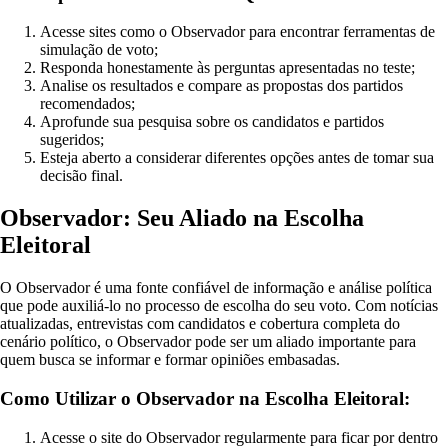
Acesse sites como o Observador para encontrar ferramentas de
simulação de voto;
Responda honestamente às perguntas apresentadas no teste;
Analise os resultados e compare as propostas dos partidos
recomendados;
Aprofunde sua pesquisa sobre os candidatos e partidos
sugeridos;
Esteja aberto a considerar diferentes opções antes de tomar sua
decisão final.
Observador: Seu Aliado na Escolha
Eleitoral
O Observador é uma fonte confiável de informação e análise política
que pode auxiliá-lo no processo de escolha do seu voto. Com notícias
atualizadas, entrevistas com candidatos e cobertura completa do
cenário político, o Observador pode ser um aliado importante para
quem busca se informar e formar opiniões embasadas.
Como Utilizar o Observador na Escolha Eleitoral:
Acesse o site do Observador regularmente para ficar por dentro