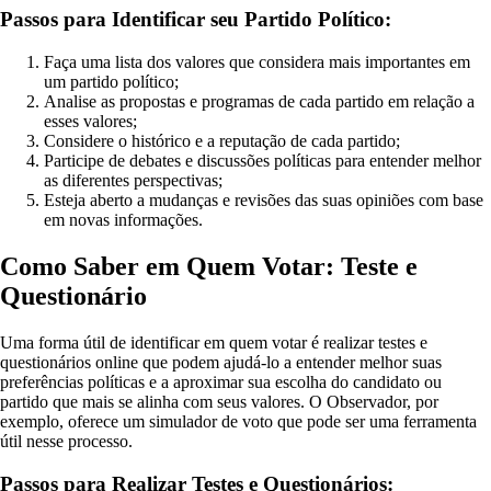
Passos para Identificar seu Partido Político:
Faça uma lista dos valores que considera mais importantes em
um partido político;
Analise as propostas e programas de cada partido em relação a
esses valores;
Considere o histórico e a reputação de cada partido;
Participe de debates e discussões políticas para entender melhor
as diferentes perspectivas;
Esteja aberto a mudanças e revisões das suas opiniões com base
em novas informações.
Como Saber em Quem Votar: Teste e
Questionário
Uma forma útil de identificar em quem votar é realizar testes e
questionários online que podem ajudá-lo a entender melhor suas
preferências políticas e a aproximar sua escolha do candidato ou
partido que mais se alinha com seus valores. O Observador, por
exemplo, oferece um simulador de voto que pode ser uma ferramenta
útil nesse processo.
Passos para Realizar Testes e Questionários: