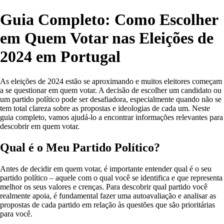
Guia Completo: Como Escolher
em Quem Votar nas Eleições de
2024 em Portugal
As eleições de 2024 estão se aproximando e muitos eleitores começam
a se questionar em quem votar. A decisão de escolher um candidato ou
um partido político pode ser desafiadora, especialmente quando não se
tem total clareza sobre as propostas e ideologias de cada um. Neste
guia completo, vamos ajudá-lo a encontrar informações relevantes para
descobrir em quem votar.
Qual é o Meu Partido Político?
Antes de decidir em quem votar, é importante entender qual é o seu
partido político – aquele com o qual você se identifica e que representa
melhor os seus valores e crenças. Para descobrir qual partido você
realmente apoia, é fundamental fazer uma autoavaliação e analisar as
propostas de cada partido em relação às questões que são prioritárias
para você.