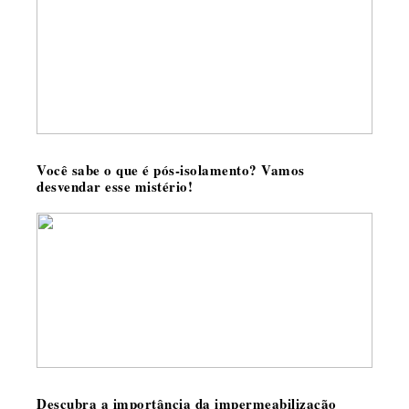
Você sabe o que é pós-isolamento? Vamos
desvendar esse mistério!
Descubra a importância da impermeabilização