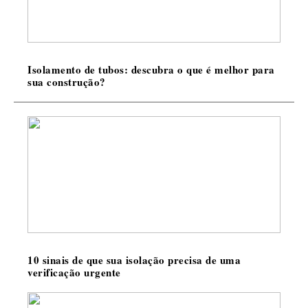
Isolamento de tubos: descubra o que é melhor para
sua construção?
10 sinais de que sua isolação precisa de uma
verificação urgente