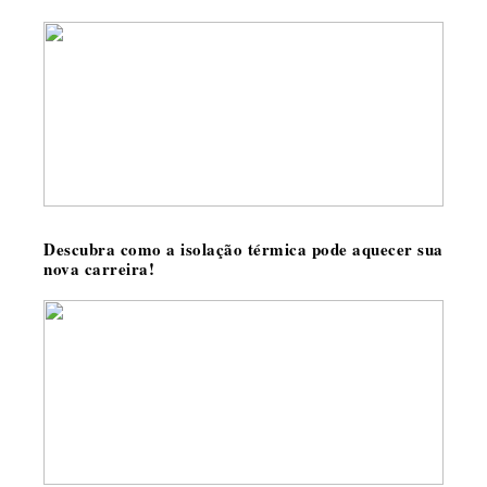
Descubra como a isolação térmica pode aquecer sua
nova carreira!