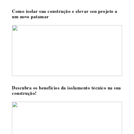
Como isolar sua construção e elevar seu projeto a
um novo patamar
Descubra os benefícios da isolamento técnico na sua
construção!