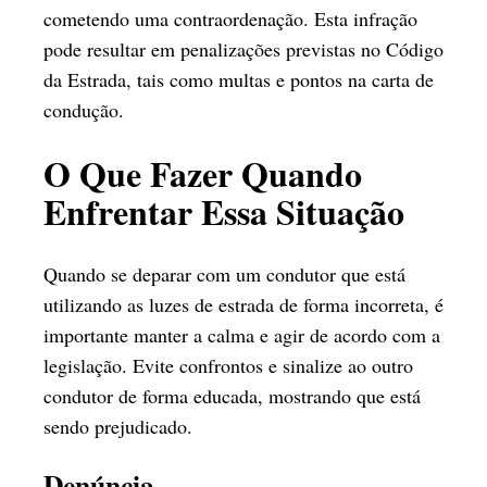
cometendo uma contraordenação. Esta infração
pode resultar em penalizações previstas no Código
da Estrada, tais como multas e pontos na carta de
condução.
O Que Fazer Quando
Enfrentar Essa Situação
Quando se deparar com um condutor que está
utilizando as luzes de estrada de forma incorreta, é
importante manter a calma e agir de acordo com a
legislação. Evite confrontos e sinalize ao outro
condutor de forma educada, mostrando que está
sendo prejudicado.
Denúncia