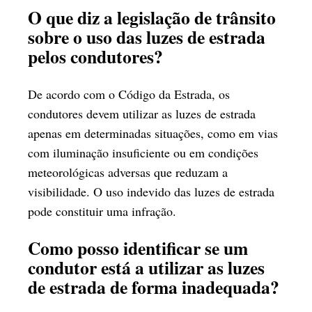
O que diz a legislação de trânsito
sobre o uso das luzes de estrada
pelos condutores?
De acordo com o Código da Estrada, os
condutores devem utilizar as luzes de estrada
apenas em determinadas situações, como em vias
com iluminação insuficiente ou em condições
meteorológicas adversas que reduzam a
visibilidade. O uso indevido das luzes de estrada
pode constituir uma infração.
Como posso identificar se um
condutor está a utilizar as luzes
de estrada de forma inadequada?