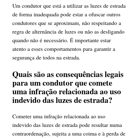
Um condutor que está a utilizar as luzes de estrada
de forma inadequada pode estar a ofuscar outros
condutores que se aproximam, não respeitando a
regra de alternância de luzes ou não as desligando
quando não é necessário. É importante estar
atento a esses comportamentos para garantir a
segurança de todos na estrada.
Quais são as consequências legais
para um condutor que comete
uma infração relacionada ao uso
indevido das luzes de estrada?
Cometer uma infração relacionada ao uso
indevido das luzes de estrada pode resultar numa
contraordenação, sujeita a uma coima e à perda de