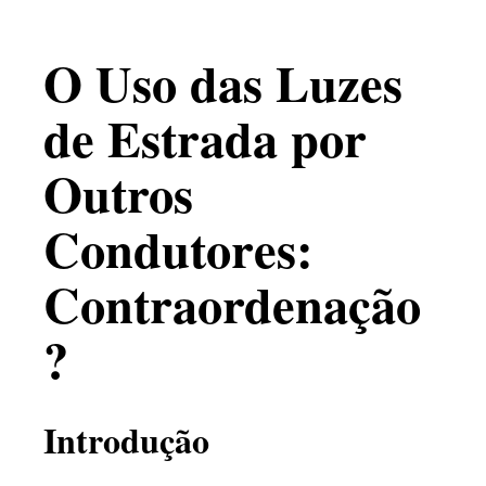
O Uso das Luzes
de Estrada por
Outros
Condutores:
Contraordenação
?
Introdução