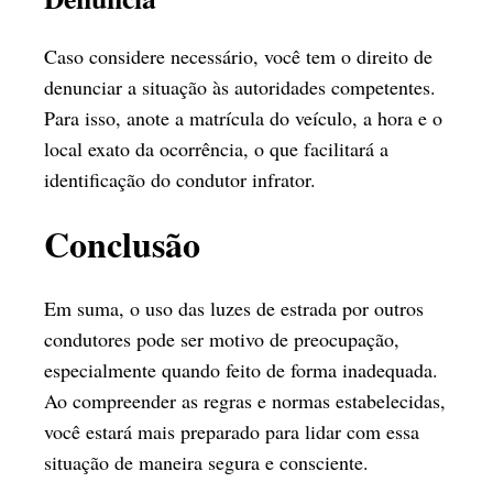
Caso considere necessário, você tem o direito de
denunciar a situação às autoridades competentes.
Para isso, anote a matrícula do veículo, a hora e o
local exato da ocorrência, o que facilitará a
identificação do condutor infrator.
Conclusão
Em suma, o uso das luzes de estrada por outros
condutores pode ser motivo de preocupação,
especialmente quando feito de forma inadequada.
Ao compreender as regras e normas estabelecidas,
você estará mais preparado para lidar com essa
situação de maneira segura e consciente.