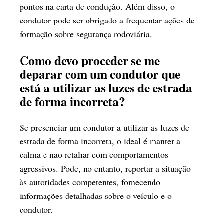
pontos na carta de condução. Além disso, o
condutor pode ser obrigado a frequentar ações de
formação sobre segurança rodoviária.
Como devo proceder se me
deparar com um condutor que
está a utilizar as luzes de estrada
de forma incorreta?
Se presenciar um condutor a utilizar as luzes de
estrada de forma incorreta, o ideal é manter a
calma e não retaliar com comportamentos
agressivos. Pode, no entanto, reportar a situação
às autoridades competentes, fornecendo
informações detalhadas sobre o veículo e o
condutor.