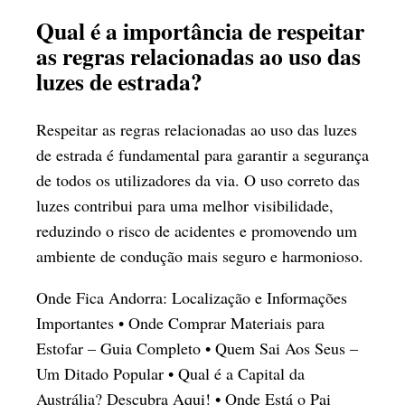
Qual é a importância de respeitar
as regras relacionadas ao uso das
luzes de estrada?
Respeitar as regras relacionadas ao uso das luzes
de estrada é fundamental para garantir a segurança
de todos os utilizadores da via. O uso correto das
luzes contribui para uma melhor visibilidade,
reduzindo o risco de acidentes e promovendo um
ambiente de condução mais seguro e harmonioso.
Onde Fica Andorra: Localização e Informações
Importantes
•
Onde Comprar Materiais para
Estofar – Guia Completo
•
Quem Sai Aos Seus –
Um Ditado Popular
•
Qual é a Capital da
Austrália? Descubra Aqui!
•
Onde Está o Pai