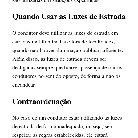
Quando Usar as Luzes de Estrada
O condutor deve utilizar as luzes de estrada em
estradas mal iluminadas e fora de localidades,
quando não houver iluminação pública suficiente.
Além disso, as luzes de estrada devem ser
desligadas sempre que houver presença de outros
condutores no sentido oposto, de forma a não os
encandear.
Contraordenação
No caso de um condutor estar utilizando as luzes
de estrada de forma inadequada, ou seja, sem
respeitar as regras estabelecidas, ele estará