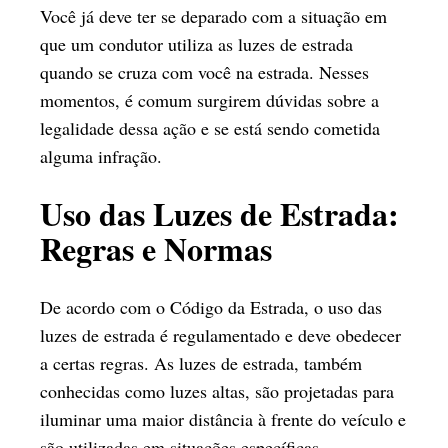
Você já deve ter se deparado com a situação em
que um condutor utiliza as luzes de estrada
quando se cruza com você na estrada. Nesses
momentos, é comum surgirem dúvidas sobre a
legalidade dessa ação e se está sendo cometida
alguma infração.
Uso das Luzes de Estrada:
Regras e Normas
De acordo com o Código da Estrada, o uso das
luzes de estrada é regulamentado e deve obedecer
a certas regras. As luzes de estrada, também
conhecidas como luzes altas, são projetadas para
iluminar uma maior distância à frente do veículo e
são utilizadas em situações específicas.