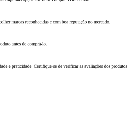
escolher marcas reconhecidas e com boa reputação no mercado.
oduto antes de comprá-lo.
e e praticidade. Certifique-se de verificar as avaliações dos produtos