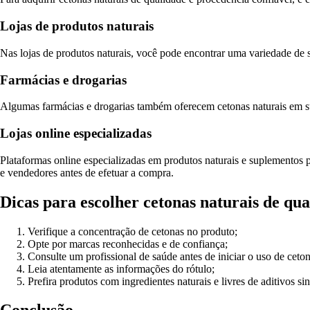
Lojas de produtos naturais
Nas lojas de produtos naturais, você pode encontrar uma variedade de 
Farmácias e drogarias
Algumas farmácias e drogarias também oferecem cetonas naturais em su
Lojas online especializadas
Plataformas online especializadas em produtos naturais e suplementos 
e vendedores antes de efetuar a compra.
Dicas para escolher cetonas naturais de qu
Verifique a concentração de cetonas no produto;
Opte por marcas reconhecidas e de confiança;
Consulte um profissional de saúde antes de iniciar o uso de ceton
Leia atentamente as informações do rótulo;
Prefira produtos com ingredientes naturais e livres de aditivos sin