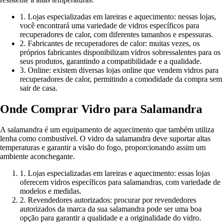
1. Lojas especializadas em lareiras e aquecimento: nessas lojas,
você encontrará uma variedade de vidros específicos para
recuperadores de calor, com diferentes tamanhos e espessuras.
2. Fabricantes de recuperadores de calor: muitas vezes, os
próprios fabricantes disponibilizam vidros sobressalentes para os
seus produtos, garantindo a compatibilidade e a qualidade.
3. Online: existem diversas lojas online que vendem vidros para
recuperadores de calor, permitindo a comodidade da compra sem
sair de casa.
Onde Comprar Vidro para Salamandra
A salamandra é um equipamento de aquecimento que também utiliza
lenha como combustível. O vidro da salamandra deve suportar altas
temperaturas e garantir a visão do fogo, proporcionando assim um
ambiente aconchegante.
1. Lojas especializadas em lareiras e aquecimento: essas lojas
oferecem vidros específicos para salamandras, com variedade de
modelos e medidas.
2. Revendedores autorizados: procurar por revendedores
autorizados da marca da sua salamandra pode ser uma boa
opção para garantir a qualidade e a originalidade do vidro.