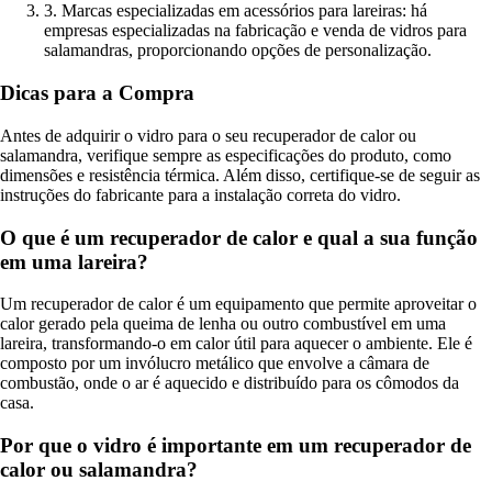
3. Marcas especializadas em acessórios para lareiras: há
empresas especializadas na fabricação e venda de vidros para
salamandras, proporcionando opções de personalização.
Dicas para a Compra
Antes de adquirir o vidro para o seu recuperador de calor ou
salamandra, verifique sempre as especificações do produto, como
dimensões e resistência térmica. Além disso, certifique-se de seguir as
instruções do fabricante para a instalação correta do vidro.
O que é um recuperador de calor e qual a sua função
em uma lareira?
Um recuperador de calor é um equipamento que permite aproveitar o
calor gerado pela queima de lenha ou outro combustível em uma
lareira, transformando-o em calor útil para aquecer o ambiente. Ele é
composto por um invólucro metálico que envolve a câmara de
combustão, onde o ar é aquecido e distribuído para os cômodos da
casa.
Por que o vidro é importante em um recuperador de
calor ou salamandra?