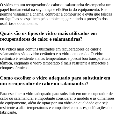
O vidro em um recuperador de calor ou salamandra desempenha um
papel fundamental na segurança e eficiência do equipamento. Ele
permite visualizar a chama, controlar a combustão e evita que faíscas
ou fagulhas se espalhem pelo ambiente, garantindo a proteção dos
usuários e do ambiente.
Quais são os tipos de vidro mais utilizados em
recuperadores de calor e salamandras?
Os vidros mais comuns utilizados em recuperadores de calor e
salamandras são o vidro cerâmico e o vidro temperado. O vidro
cerâmico é resistente a altas temperaturas e possui boa transparência
térmica, enquanto o vidro temperado é mais resistente a impactos e
choques térmicos.
Como escolher o vidro adequado para substituir em
um recuperador de calor ou salamandra?
Para escolher o vidro adequado para substituir em um recuperador de
calor ou salamandra, é importante considerar o modelo e as dimensões
do equipamento, além de optar por um vidro de qualidade que seja
resistente a altas temperaturas e compatível com as especificações do
fabricante.