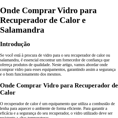
Onde Comprar Vidro para
Recuperador de Calor e
Salamandra
Introdução
Se você está à procura de vidro para o seu recuperador de calor ou
salamandra, é essencial encontrar um fornecedor de confiança que
ofereça produtos de qualidade. Neste artigo, vamos abordar onde
comprar vidro para esses equipamentos, garantindo assim a segurança
e o bom funcionamento dos mesmos.
Onde Comprar Vidro para Recuperador de
Calor
O recuperador de calor é um equipamento que utiliza a combustão de
lenha para aquecer o ambiente de forma eficiente. Para garantir a
eficácia e a segurança do seu recuperador, o vidro utilizado deve ser
resistente a altas temperaturas.