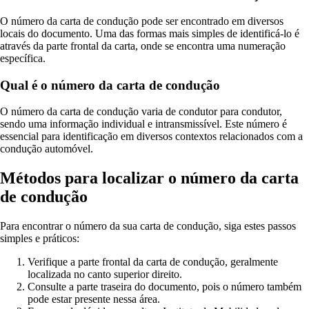
O número da carta de condução pode ser encontrado em diversos
locais do documento. Uma das formas mais simples de identificá-lo é
através da parte frontal da carta, onde se encontra uma numeração
específica.
Qual é o número da carta de condução
O número da carta de condução varia de condutor para condutor,
sendo uma informação individual e intransmissível. Este número é
essencial para identificação em diversos contextos relacionados com a
condução automóvel.
Métodos para localizar o número da carta
de condução
Para encontrar o número da sua carta de condução, siga estes passos
simples e práticos:
Verifique a parte frontal da carta de condução, geralmente
localizada no canto superior direito.
Consulte a parte traseira do documento, pois o número também
pode estar presente nessa área.