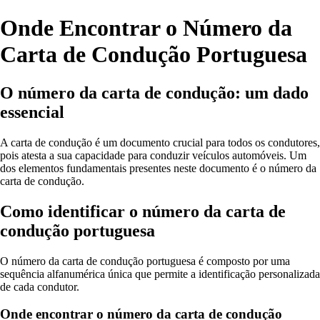
Onde Encontrar o Número da
Carta de Condução Portuguesa
O número da carta de condução: um dado
essencial
A carta de condução é um documento crucial para todos os condutores,
pois atesta a sua capacidade para conduzir veículos automóveis. Um
dos elementos fundamentais presentes neste documento é o número da
carta de condução.
Como identificar o número da carta de
condução portuguesa
O número da carta de condução portuguesa é composto por uma
sequência alfanumérica única que permite a identificação personalizada
de cada condutor.
Onde encontrar o número da carta de condução