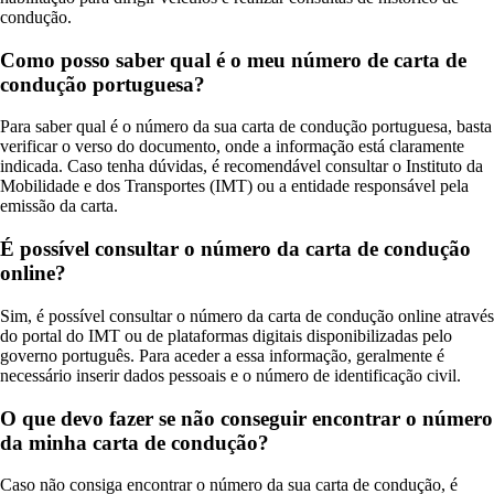
condução.
Como posso saber qual é o meu número de carta de
condução portuguesa?
Para saber qual é o número da sua carta de condução portuguesa, basta
verificar o verso do documento, onde a informação está claramente
indicada. Caso tenha dúvidas, é recomendável consultar o Instituto da
Mobilidade e dos Transportes (IMT) ou a entidade responsável pela
emissão da carta.
É possível consultar o número da carta de condução
online?
Sim, é possível consultar o número da carta de condução online através
do portal do IMT ou de plataformas digitais disponibilizadas pelo
governo português. Para aceder a essa informação, geralmente é
necessário inserir dados pessoais e o número de identificação civil.
O que devo fazer se não conseguir encontrar o número
da minha carta de condução?
Caso não consiga encontrar o número da sua carta de condução, é