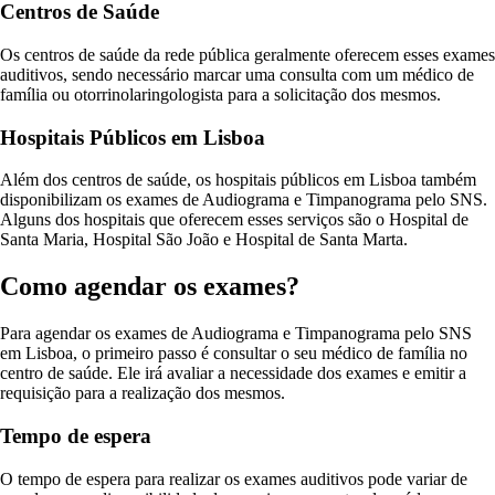
Centros de Saúde
Os centros de saúde da rede pública geralmente oferecem esses exames
auditivos, sendo necessário marcar uma consulta com um médico de
família ou otorrinolaringologista para a solicitação dos mesmos.
Hospitais Públicos em Lisboa
Além dos centros de saúde, os hospitais públicos em Lisboa também
disponibilizam os exames de Audiograma e Timpanograma pelo SNS.
Alguns dos hospitais que oferecem esses serviços são o Hospital de
Santa Maria, Hospital São João e Hospital de Santa Marta.
Como agendar os exames?
Para agendar os exames de Audiograma e Timpanograma pelo SNS
em Lisboa, o primeiro passo é consultar o seu médico de família no
centro de saúde. Ele irá avaliar a necessidade dos exames e emitir a
requisição para a realização dos mesmos.
Tempo de espera
O tempo de espera para realizar os exames auditivos pode variar de