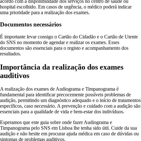
acordo com a disponibilidade dos serviços no centro de saúde ou
hospital escolhido. Em casos de urgência, o médico poderá indicar
uma prioridade para a realização dos exames.
Documentos necessários
É importante levar consigo o Cartão do Cidadão e o Cartão de Utente
do SNS no momento de agendar e realizar os exames. Esses
documentos são essenciais para o registo e acompanhamento dos
resultados.
Importância da realização dos exames
auditivos
A realização dos exames de Audiograma e Timpanograma é
fundamental para identificar precocemente possíveis problemas de
audição, permitindo um diagnóstico adequado e o início de tratamentos
específicos, caso necessário. A prevenção e cuidado com a audição são
essenciais para a qualidade de vida e bem-estar dos indivíduos.
Esperamos que este guia sobre onde fazer Audiograma e
Timpanograma pelo SNS em Lisboa lhe tenha sido útil. Cuide da sua
audição e não hesite em procurar ajuda médica em caso de dúvidas ou
sintomas de problemas auditivos.