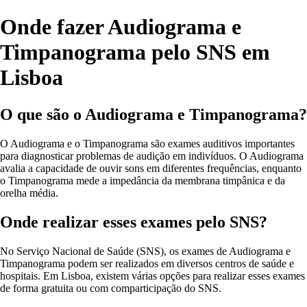
Onde fazer Audiograma e
Timpanograma pelo SNS em
Lisboa
O que são o Audiograma e Timpanograma?
O Audiograma e o Timpanograma são exames auditivos importantes
para diagnosticar problemas de audição em indivíduos. O Audiograma
avalia a capacidade de ouvir sons em diferentes frequências, enquanto
o Timpanograma mede a impedância da membrana timpânica e da
orelha média.
Onde realizar esses exames pelo SNS?
No Serviço Nacional de Saúde (SNS), os exames de Audiograma e
Timpanograma podem ser realizados em diversos centros de saúde e
hospitais. Em Lisboa, existem várias opções para realizar esses exames
de forma gratuita ou com comparticipação do SNS.