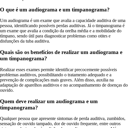
O que é um audiograma e um timpanograma?
Um audiograma é um exame que avalia a capacidade auditiva de uma
pessoa, identificando possíveis perdas auditivas. Já o timpanograma é
um exame que avalia a condição da orelha média e a mobilidade do
tímpano, sendo útil para diagnosticar problemas como otites e
disfunções da tuba auditiva.
Quais são os benefícios de realizar um audiograma e
um timpanograma?
Realizar esses exames permite identificar precocemente possíveis
problemas auditivos, possibilitando o tratamento adequado e a
prevenção de complicações mais graves. Além disso, auxilia na
adaptação de aparelhos auditivos e no acompanhamento de doenças do
ouvido.
Quem deve realizar um audiograma e um
timpanograma?
Qualquer pessoa que apresente sintomas de perda auditiva, zumbidos,
sensação de ouvido tampado, dor de ouvido frequente, entre outros