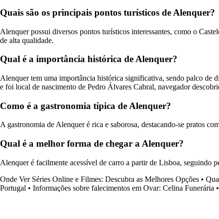
Quais são os principais pontos turísticos de Alenquer?
Alenquer possui diversos pontos turísticos interessantes, como o Cas
de alta qualidade.
Qual é a importância histórica de Alenquer?
Alenquer tem uma importância histórica significativa, sendo palco de 
e foi local de nascimento de Pedro Álvares Cabral, navegador descobri
Como é a gastronomia típica de Alenquer?
A gastronomia de Alenquer é rica e saborosa, destacando-se pratos como 
Qual é a melhor forma de chegar a Alenquer?
Alenquer é facilmente acessível de carro a partir de Lisboa, seguindo 
Onde Ver Séries Online e Filmes: Descubra as Melhores Opções
•
Qua
Portugal
•
Informações sobre falecimentos em Ovar: Celina Funerária