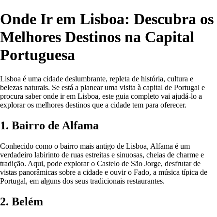
Onde Ir em Lisboa: Descubra os
Melhores Destinos na Capital
Portuguesa
Lisboa é uma cidade deslumbrante, repleta de história, cultura e
belezas naturais. Se está a planear uma visita à capital de Portugal e
procura saber onde ir em Lisboa, este guia completo vai ajudá-lo a
explorar os melhores destinos que a cidade tem para oferecer.
1. Bairro de Alfama
Conhecido como o bairro mais antigo de Lisboa, Alfama é um
verdadeiro labirinto de ruas estreitas e sinuosas, cheias de charme e
tradição. Aqui, pode explorar o Castelo de São Jorge, desfrutar de
vistas panorâmicas sobre a cidade e ouvir o Fado, a música típica de
Portugal, em alguns dos seus tradicionais restaurantes.
2. Belém