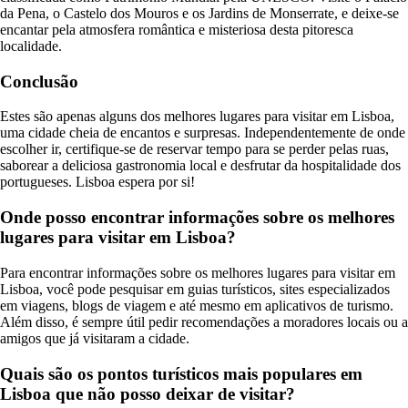
da Pena, o Castelo dos Mouros e os Jardins de Monserrate, e deixe-se
encantar pela atmosfera romântica e misteriosa desta pitoresca
localidade.
Conclusão
Estes são apenas alguns dos melhores lugares para visitar em Lisboa,
uma cidade cheia de encantos e surpresas. Independentemente de onde
escolher ir, certifique-se de reservar tempo para se perder pelas ruas,
saborear a deliciosa gastronomia local e desfrutar da hospitalidade dos
portugueses. Lisboa espera por si!
Onde posso encontrar informações sobre os melhores
lugares para visitar em Lisboa?
Para encontrar informações sobre os melhores lugares para visitar em
Lisboa, você pode pesquisar em guias turísticos, sites especializados
em viagens, blogs de viagem e até mesmo em aplicativos de turismo.
Além disso, é sempre útil pedir recomendações a moradores locais ou a
amigos que já visitaram a cidade.
Quais são os pontos turísticos mais populares em
Lisboa que não posso deixar de visitar?