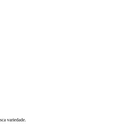
sca variedade.