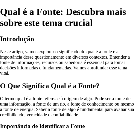
Qual é a Fonte: Descubra mais
sobre este tema crucial
Introdução
Neste artigo, vamos explorar o significado de qual é a fonte e a
importância desse questionamento em diversos contextos. Entender a
fonte de informações, recursos ou sabedoria é essencial para tomar
decisões informadas e fundamentadas. Vamos aprofundar esse tema
vital.
O Que Significa Qual é a Fonte?
O termo qual é a fonte refere-se à origem de algo. Pode ser a fonte de
uma informação, a fonte de um rio, a fonte de conhecimento ou mesmo
a fonte de energia. Saber a fonte de algo é fundamental para avaliar sua
credibilidade, veracidade e confiabilidade.
Importância de Identificar a Fonte