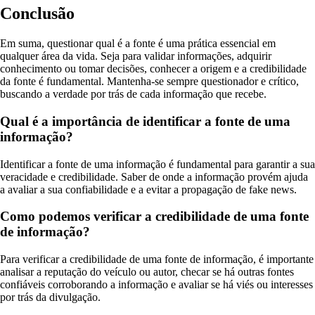
Conclusão
Em suma, questionar qual é a fonte é uma prática essencial em
qualquer área da vida. Seja para validar informações, adquirir
conhecimento ou tomar decisões, conhecer a origem e a credibilidade
da fonte é fundamental. Mantenha-se sempre questionador e crítico,
buscando a verdade por trás de cada informação que recebe.
Qual é a importância de identificar a fonte de uma
informação?
Identificar a fonte de uma informação é fundamental para garantir a sua
veracidade e credibilidade. Saber de onde a informação provém ajuda
a avaliar a sua confiabilidade e a evitar a propagação de fake news.
Como podemos verificar a credibilidade de uma fonte
de informação?
Para verificar a credibilidade de uma fonte de informação, é importante
analisar a reputação do veículo ou autor, checar se há outras fontes
confiáveis corroborando a informação e avaliar se há viés ou interesses
por trás da divulgação.