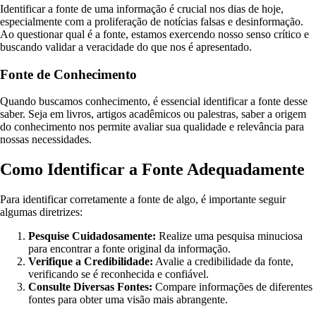
Identificar a fonte de uma informação é crucial nos dias de hoje,
especialmente com a proliferação de notícias falsas e desinformação.
Ao questionar qual é a fonte, estamos exercendo nosso senso crítico e
buscando validar a veracidade do que nos é apresentado.
Fonte de Conhecimento
Quando buscamos conhecimento, é essencial identificar a fonte desse
saber. Seja em livros, artigos acadêmicos ou palestras, saber a origem
do conhecimento nos permite avaliar sua qualidade e relevância para
nossas necessidades.
Como Identificar a Fonte Adequadamente
Para identificar corretamente a fonte de algo, é importante seguir
algumas diretrizes:
Pesquise Cuidadosamente:
Realize uma pesquisa minuciosa
para encontrar a fonte original da informação.
Verifique a Credibilidade:
Avalie a credibilidade da fonte,
verificando se é reconhecida e confiável.
Consulte Diversas Fontes:
Compare informações de diferentes
fontes para obter uma visão mais abrangente.