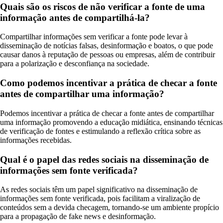
Quais são os riscos de não verificar a fonte de uma
informação antes de compartilhá-la?
Compartilhar informações sem verificar a fonte pode levar à
disseminação de notícias falsas, desinformação e boatos, o que pode
causar danos à reputação de pessoas ou empresas, além de contribuir
para a polarização e desconfiança na sociedade.
Como podemos incentivar a prática de checar a fonte
antes de compartilhar uma informação?
Podemos incentivar a prática de checar a fonte antes de compartilhar
uma informação promovendo a educação midiática, ensinando técnicas
de verificação de fontes e estimulando a reflexão crítica sobre as
informações recebidas.
Qual é o papel das redes sociais na disseminação de
informações sem fonte verificada?
As redes sociais têm um papel significativo na disseminação de
informações sem fonte verificada, pois facilitam a viralização de
conteúdos sem a devida checagem, tornando-se um ambiente propício
para a propagação de fake news e desinformação.