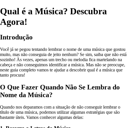
Qual é a Música? Descubra
Agora!
Introdução
Você já se pegou tentando lembrar o nome de uma música que gostou
muito, mas não conseguia de jeito nenhum? Se sim, saiba que não está
sozinho! Às vezes, apenas um trecho ou melodia fica martelando na
cabeça e não conseguimos identificar a música. Mas não se preocupe,
neste guia completo vamos te ajudar a descobrir qual é a música que
tanto procura!
O Que Fazer Quando Não Se Lembra do
Nome da Música?
Quando nos deparamos com a situação de não conseguir lembrar o
título de uma música, podemos utilizar algumas estratégias que são
bastante úteis. Vamos conhecer algumas delas: