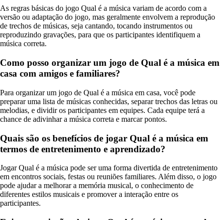
As regras básicas do jogo Qual é a música variam de acordo com a
versão ou adaptação do jogo, mas geralmente envolvem a reprodução
de trechos de músicas, seja cantando, tocando instrumentos ou
reproduzindo gravações, para que os participantes identifiquem a
música correta.
Como posso organizar um jogo de Qual é a música em
casa com amigos e familiares?
Para organizar um jogo de Qual é a música em casa, você pode
preparar uma lista de músicas conhecidas, separar trechos das letras ou
melodias, e dividir os participantes em equipes. Cada equipe terá a
chance de adivinhar a música correta e marcar pontos.
Quais são os benefícios de jogar Qual é a música em
termos de entretenimento e aprendizado?
Jogar Qual é a música pode ser uma forma divertida de entretenimento
em encontros sociais, festas ou reuniões familiares. Além disso, o jogo
pode ajudar a melhorar a memória musical, o conhecimento de
diferentes estilos musicais e promover a interação entre os
participantes.