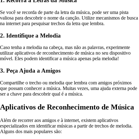
1. Recorra a Letras da Música
Se você se recorda de parte da letra da música, pode ser uma pista
valiosa para descobrir o nome da canção. Utilize mecanismos de busca
na internet para pesquisar trechos da letra que lembra.
2. Identifique a Melodia
Caso tenha a melodia na cabeça, mas não as palavras, experimente
utilizar aplicativos de reconhecimento de música no seu dispositivo
móvel. Eles podem identificar a música apenas pela melodia!
3. Peça Ajuda a Amigos
Compartilhe o trecho ou melodia que lembra com amigos próximos
que possam conhecer a música. Muitas vezes, uma ajuda externa pode
ser a chave para descobrir qual é a música.
Aplicativos de Reconhecimento de Música
Além de recorrer aos amigos e à internet, existem aplicativos
especializados em identificar músicas a partir de trechos de melodia.
Alguns dos mais populares são: