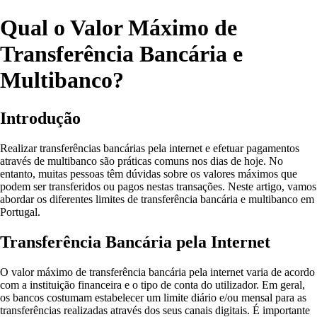
Qual o Valor Máximo de
Transferência Bancária e
Multibanco?
Introdução
Realizar transferências bancárias pela internet e efetuar pagamentos
através de multibanco são práticas comuns nos dias de hoje. No
entanto, muitas pessoas têm dúvidas sobre os valores máximos que
podem ser transferidos ou pagos nestas transações. Neste artigo, vamos
abordar os diferentes limites de transferência bancária e multibanco em
Portugal.
Transferência Bancária pela Internet
O valor máximo de transferência bancária pela internet varia de acordo
com a instituição financeira e o tipo de conta do utilizador. Em geral,
os bancos costumam estabelecer um limite diário e/ou mensal para as
transferências realizadas através dos seus canais digitais. É importante