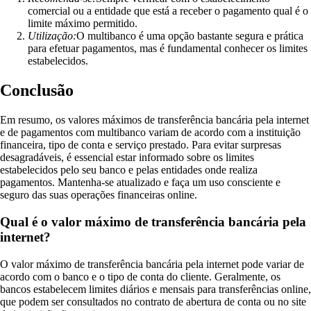
comercial ou a entidade que está a receber o pagamento qual é o
limite máximo permitido.
Utilização:
O multibanco é uma opção bastante segura e prática
para efetuar pagamentos, mas é fundamental conhecer os limites
estabelecidos.
Conclusão
Em resumo, os valores máximos de transferência bancária pela internet
e de pagamentos com multibanco variam de acordo com a instituição
financeira, tipo de conta e serviço prestado. Para evitar surpresas
desagradáveis, é essencial estar informado sobre os limites
estabelecidos pelo seu banco e pelas entidades onde realiza
pagamentos. Mantenha-se atualizado e faça um uso consciente e
seguro das suas operações financeiras online.
Qual é o valor máximo de transferência bancária pela
internet?
O valor máximo de transferência bancária pela internet pode variar de
acordo com o banco e o tipo de conta do cliente. Geralmente, os
bancos estabelecem limites diários e mensais para transferências online,
que podem ser consultados no contrato de abertura de conta ou no site