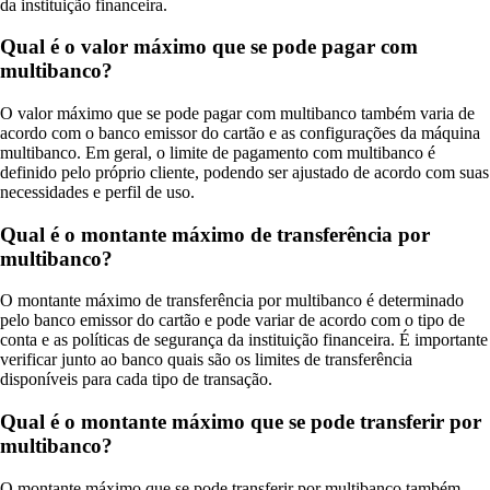
da instituição financeira.
Qual é o valor máximo que se pode pagar com
multibanco?
O valor máximo que se pode pagar com multibanco também varia de
acordo com o banco emissor do cartão e as configurações da máquina
multibanco. Em geral, o limite de pagamento com multibanco é
definido pelo próprio cliente, podendo ser ajustado de acordo com suas
necessidades e perfil de uso.
Qual é o montante máximo de transferência por
multibanco?
O montante máximo de transferência por multibanco é determinado
pelo banco emissor do cartão e pode variar de acordo com o tipo de
conta e as políticas de segurança da instituição financeira. É importante
verificar junto ao banco quais são os limites de transferência
disponíveis para cada tipo de transação.
Qual é o montante máximo que se pode transferir por
multibanco?
O montante máximo que se pode transferir por multibanco também