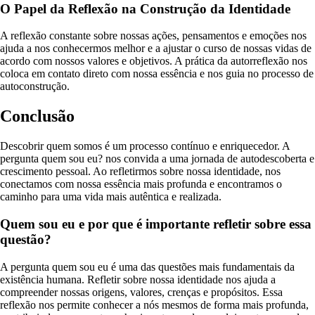
O Papel da Reflexão na Construção da Identidade
A reflexão constante sobre nossas ações, pensamentos e emoções nos
ajuda a nos conhecermos melhor e a ajustar o curso de nossas vidas de
acordo com nossos valores e objetivos. A prática da autorreflexão nos
coloca em contato direto com nossa essência e nos guia no processo de
autoconstrução.
Conclusão
Descobrir quem somos é um processo contínuo e enriquecedor. A
pergunta quem sou eu? nos convida a uma jornada de autodescoberta e
crescimento pessoal. Ao refletirmos sobre nossa identidade, nos
conectamos com nossa essência mais profunda e encontramos o
caminho para uma vida mais autêntica e realizada.
Quem sou eu e por que é importante refletir sobre essa
questão?
A pergunta quem sou eu é uma das questões mais fundamentais da
existência humana. Refletir sobre nossa identidade nos ajuda a
compreender nossas origens, valores, crenças e propósitos. Essa
reflexão nos permite conhecer a nós mesmos de forma mais profunda,