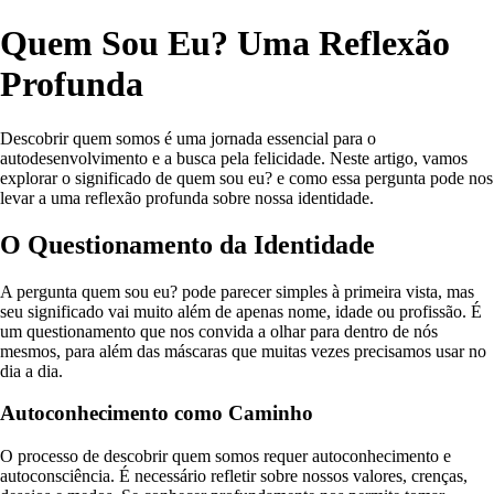
Quem Sou Eu? Uma Reflexão
Profunda
Descobrir quem somos é uma jornada essencial para o
autodesenvolvimento e a busca pela felicidade. Neste artigo, vamos
explorar o significado de quem sou eu? e como essa pergunta pode nos
levar a uma reflexão profunda sobre nossa identidade.
O Questionamento da Identidade
A pergunta quem sou eu? pode parecer simples à primeira vista, mas
seu significado vai muito além de apenas nome, idade ou profissão. É
um questionamento que nos convida a olhar para dentro de nós
mesmos, para além das máscaras que muitas vezes precisamos usar no
dia a dia.
Autoconhecimento como Caminho
O processo de descobrir quem somos requer autoconhecimento e
autoconsciência. É necessário refletir sobre nossos valores, crenças,