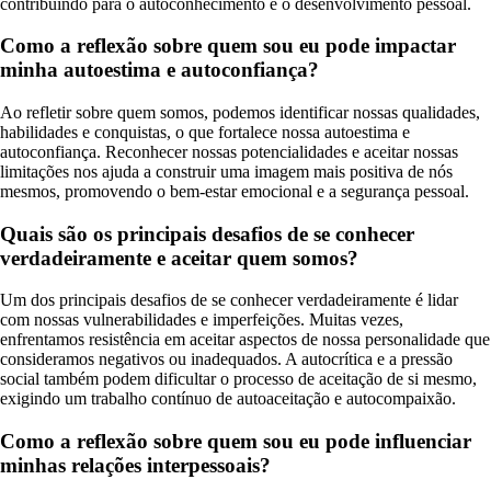
contribuindo para o autoconhecimento e o desenvolvimento pessoal.
Como a reflexão sobre quem sou eu pode impactar
minha autoestima e autoconfiança?
Ao refletir sobre quem somos, podemos identificar nossas qualidades,
habilidades e conquistas, o que fortalece nossa autoestima e
autoconfiança. Reconhecer nossas potencialidades e aceitar nossas
limitações nos ajuda a construir uma imagem mais positiva de nós
mesmos, promovendo o bem-estar emocional e a segurança pessoal.
Quais são os principais desafios de se conhecer
verdadeiramente e aceitar quem somos?
Um dos principais desafios de se conhecer verdadeiramente é lidar
com nossas vulnerabilidades e imperfeições. Muitas vezes,
enfrentamos resistência em aceitar aspectos de nossa personalidade que
consideramos negativos ou inadequados. A autocrítica e a pressão
social também podem dificultar o processo de aceitação de si mesmo,
exigindo um trabalho contínuo de autoaceitação e autocompaixão.
Como a reflexão sobre quem sou eu pode influenciar
minhas relações interpessoais?