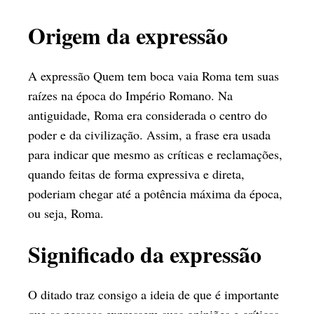
Origem da expressão
A expressão Quem tem boca vaia Roma tem suas
raízes na época do Império Romano. Na
antiguidade, Roma era considerada o centro do
poder e da civilização. Assim, a frase era usada
para indicar que mesmo as críticas e reclamações,
quando feitas de forma expressiva e direta,
poderiam chegar até a potência máxima da época,
ou seja, Roma.
Significado da expressão
O ditado traz consigo a ideia de que é importante