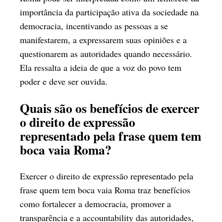
importância da participação ativa da sociedade na
democracia, incentivando as pessoas a se
manifestarem, a expressarem suas opiniões e a
questionarem as autoridades quando necessário.
Ela ressalta a ideia de que a voz do povo tem
poder e deve ser ouvida.
Quais são os benefícios de exercer
o direito de expressão
representado pela frase quem tem
boca vaia Roma?
Exercer o direito de expressão representado pela
frase quem tem boca vaia Roma traz benefícios
como fortalecer a democracia, promover a
transparência e a accountability das autoridades,