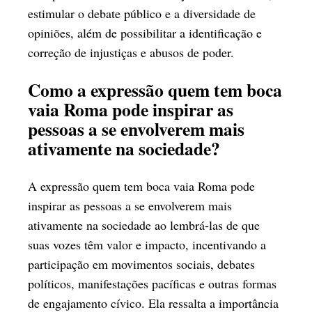
estimular o debate público e a diversidade de
opiniões, além de possibilitar a identificação e
correção de injustiças e abusos de poder.
Como a expressão quem tem boca
vaia Roma pode inspirar as
pessoas a se envolverem mais
ativamente na sociedade?
A expressão quem tem boca vaia Roma pode
inspirar as pessoas a se envolverem mais
ativamente na sociedade ao lembrá-las de que
suas vozes têm valor e impacto, incentivando a
participação em movimentos sociais, debates
políticos, manifestações pacíficas e outras formas
de engajamento cívico. Ela ressalta a importância