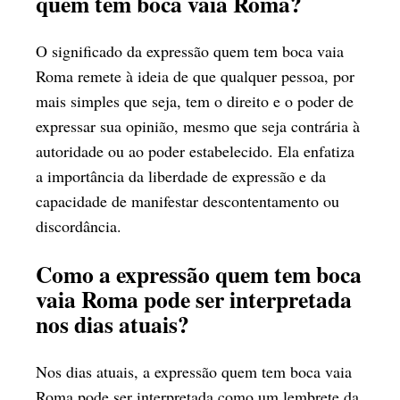
quem tem boca vaia Roma?
O significado da expressão quem tem boca vaia
Roma remete à ideia de que qualquer pessoa, por
mais simples que seja, tem o direito e o poder de
expressar sua opinião, mesmo que seja contrária à
autoridade ou ao poder estabelecido. Ela enfatiza
a importância da liberdade de expressão e da
capacidade de manifestar descontentamento ou
discordância.
Como a expressão quem tem boca
vaia Roma pode ser interpretada
nos dias atuais?
Nos dias atuais, a expressão quem tem boca vaia
Roma pode ser interpretada como um lembrete da