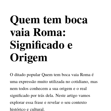
Quem tem boca
vaia Roma:
Significado e
Origem
O ditado popular Quem tem boca vaia Roma é
uma expressão muito utilizada no cotidiano, mas
nem todos conhecem a sua origem e o real
significado por trás dela. Neste artigo vamos
explorar essa frase e revelar o seu contexto
histórico e cultural.