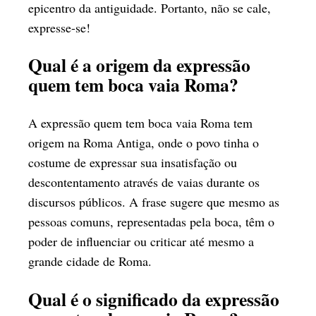
epicentro da antiguidade. Portanto, não se cale,
expresse-se!
Qual é a origem da expressão
quem tem boca vaia Roma?
A expressão quem tem boca vaia Roma tem
origem na Roma Antiga, onde o povo tinha o
costume de expressar sua insatisfação ou
descontentamento através de vaias durante os
discursos públicos. A frase sugere que mesmo as
pessoas comuns, representadas pela boca, têm o
poder de influenciar ou criticar até mesmo a
grande cidade de Roma.
Qual é o significado da expressão