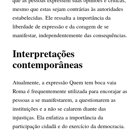
que as pessoas expressem suas opiniões e críticas,
mesmo que estas sejam contrárias às autoridades
estabelecidas. Ele ressalta a importância da
liberdade de expressão e da coragem de se
manifestar, independentemente das consequências.
Interpretações
contemporâneas
Atualmente, a expressão Quem tem boca vaia
Roma é frequentemente utilizada para encorajar as
pessoas a se manifestarem, a questionarem as
instituições e a não se calarem diante das
injustiças. Ela enfatiza a importância da
participação cidadã e do exercício da democracia.