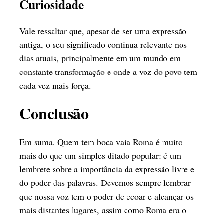
Curiosidade
Vale ressaltar que, apesar de ser uma expressão
antiga, o seu significado continua relevante nos
dias atuais, principalmente em um mundo em
constante transformação e onde a voz do povo tem
cada vez mais força.
Conclusão
Em suma, Quem tem boca vaia Roma é muito
mais do que um simples ditado popular: é um
lembrete sobre a importância da expressão livre e
do poder das palavras. Devemos sempre lembrar
que nossa voz tem o poder de ecoar e alcançar os
mais distantes lugares, assim como Roma era o