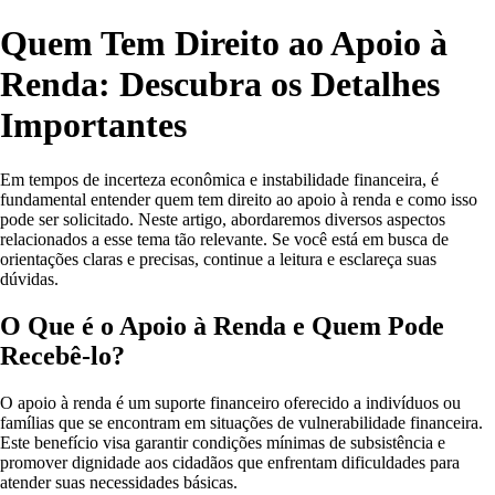
Quem Tem Direito ao Apoio à
Renda: Descubra os Detalhes
Importantes
Em tempos de incerteza econômica e instabilidade financeira, é
fundamental entender quem tem direito ao apoio à renda e como isso
pode ser solicitado. Neste artigo, abordaremos diversos aspectos
relacionados a esse tema tão relevante. Se você está em busca de
orientações claras e precisas, continue a leitura e esclareça suas
dúvidas.
O Que é o Apoio à Renda e Quem Pode
Recebê-lo?
O apoio à renda é um suporte financeiro oferecido a indivíduos ou
famílias que se encontram em situações de vulnerabilidade financeira.
Este benefício visa garantir condições mínimas de subsistência e
promover dignidade aos cidadãos que enfrentam dificuldades para
atender suas necessidades básicas.