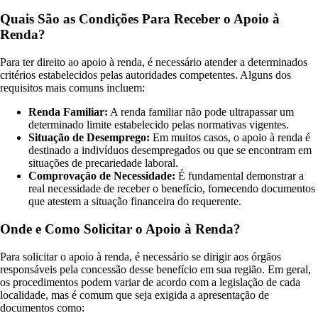
Quais São as Condições Para Receber o Apoio à
Renda?
Para ter direito ao apoio à renda, é necessário atender a determinados
critérios estabelecidos pelas autoridades competentes. Alguns dos
requisitos mais comuns incluem:
Renda Familiar:
A renda familiar não pode ultrapassar um
determinado limite estabelecido pelas normativas vigentes.
Situação de Desemprego:
Em muitos casos, o apoio à renda é
destinado a indivíduos desempregados ou que se encontram em
situações de precariedade laboral.
Comprovação de Necessidade:
É fundamental demonstrar a
real necessidade de receber o benefício, fornecendo documentos
que atestem a situação financeira do requerente.
Onde e Como Solicitar o Apoio à Renda?
Para solicitar o apoio à renda, é necessário se dirigir aos órgãos
responsáveis pela concessão desse benefício em sua região. Em geral,
os procedimentos podem variar de acordo com a legislação de cada
localidade, mas é comum que seja exigida a apresentação de
documentos como: