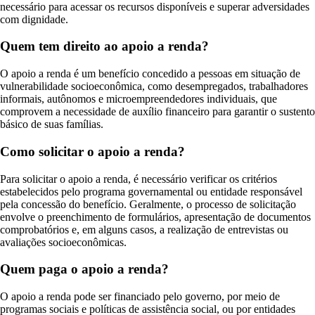
necessário para acessar os recursos disponíveis e superar adversidades
com dignidade.
Quem tem direito ao apoio a renda?
O apoio a renda é um benefício concedido a pessoas em situação de
vulnerabilidade socioeconômica, como desempregados, trabalhadores
informais, autônomos e microempreendedores individuais, que
comprovem a necessidade de auxílio financeiro para garantir o sustento
básico de suas famílias.
Como solicitar o apoio a renda?
Para solicitar o apoio a renda, é necessário verificar os critérios
estabelecidos pelo programa governamental ou entidade responsável
pela concessão do benefício. Geralmente, o processo de solicitação
envolve o preenchimento de formulários, apresentação de documentos
comprobatórios e, em alguns casos, a realização de entrevistas ou
avaliações socioeconômicas.
Quem paga o apoio a renda?
O apoio a renda pode ser financiado pelo governo, por meio de
programas sociais e políticas de assistência social, ou por entidades