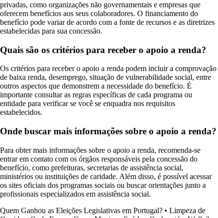
privadas, como organizações não governamentais e empresas que
oferecem benefícios aos seus colaboradores. O financiamento do
benefício pode variar de acordo com a fonte de recursos e as diretrizes
estabelecidas para sua concessão.
Quais são os critérios para receber o apoio a renda?
Os critérios para receber o apoio a renda podem incluir a comprovação
de baixa renda, desemprego, situação de vulnerabilidade social, entre
outros aspectos que demonstrem a necessidade do benefício. É
importante consultar as regras específicas de cada programa ou
entidade para verificar se você se enquadra nos requisitos
estabelecidos.
Onde buscar mais informações sobre o apoio a renda?
Para obter mais informações sobre o apoio a renda, recomenda-se
entrar em contato com os órgãos responsáveis pela concessão do
benefício, como prefeituras, secretarias de assistência social,
ministérios ou instituições de caridade. Além disso, é possível acessar
os sites oficiais dos programas sociais ou buscar orientações junto a
profissionais especializados em assistência social.
Quem Ganhou as Eleições Legislativas em Portugal?
•
Limpeza de