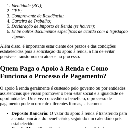
Identidade (RG);
CPF;
Comprovante de Residência;
Carteira de Trabalho;
Declaração de Imposto de Renda (se houver);
Entre outros documentos específicos de acordo com a legislação
vigente.
Além disso, é importante estar ciente dos prazos e das condições
estabelecidas para a solicitação do apoio à renda, a fim de evitar
possíveis transtornos ou atrasos no processo.
Quem Paga o Apoio à Renda e Como
Funciona o Processo de Pagamento?
O apoio à renda geralmente é custeado pelo governo ou por entidades
assistenciais que visam promover o bem-estar social e a igualdade de
oportunidades. Uma vez concedido o benefício, o processo de
pagamento pode ocorrer de diferentes formas, tais como:
Depósito Bancário:
O valor do apoio à renda é transferido para
a conta bancária do beneficiário, seguindo um calendário pré-
estabelecido.