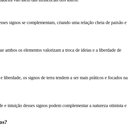
sses signos se complementam, criando uma relação cheia de paixão e
 ambos os elementos valorizam a troca de ideias e a liberdade de
 liberdade, os signos de terra tendem a ser mais práticos e focados na
de e intuição desses signos podem complementar a natureza otimista e
os?