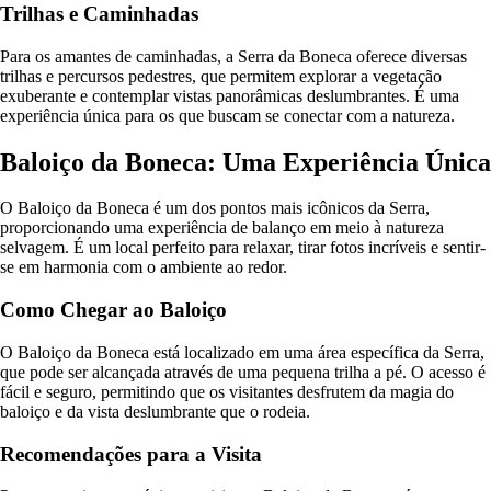
Trilhas e Caminhadas
Para os amantes de caminhadas, a Serra da Boneca oferece diversas
trilhas e percursos pedestres, que permitem explorar a vegetação
exuberante e contemplar vistas panorâmicas deslumbrantes. É uma
experiência única para os que buscam se conectar com a natureza.
Baloiço da Boneca: Uma Experiência Única
O Baloiço da Boneca é um dos pontos mais icônicos da Serra,
proporcionando uma experiência de balanço em meio à natureza
selvagem. É um local perfeito para relaxar, tirar fotos incríveis e sentir-
se em harmonia com o ambiente ao redor.
Como Chegar ao Baloiço
O Baloiço da Boneca está localizado em uma área específica da Serra,
que pode ser alcançada através de uma pequena trilha a pé. O acesso é
fácil e seguro, permitindo que os visitantes desfrutem da magia do
baloiço e da vista deslumbrante que o rodeia.
Recomendações para a Visita