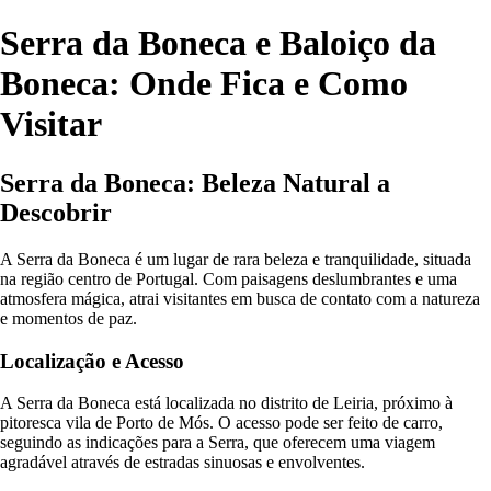
Serra da Boneca e Baloiço da
Boneca: Onde Fica e Como
Visitar
Serra da Boneca: Beleza Natural a
Descobrir
A Serra da Boneca é um lugar de rara beleza e tranquilidade, situada
na região centro de Portugal. Com paisagens deslumbrantes e uma
atmosfera mágica, atrai visitantes em busca de contato com a natureza
e momentos de paz.
Localização e Acesso
A Serra da Boneca está localizada no distrito de Leiria, próximo à
pitoresca vila de Porto de Mós. O acesso pode ser feito de carro,
seguindo as indicações para a Serra, que oferecem uma viagem
agradável através de estradas sinuosas e envolventes.