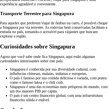
experiência agradável e conveniente.
Transporte Terrestre para Singapura
Para aqueles que preferem viajar de ônibus ou carro, é possível chegar
a Singapura por via terrestre. As rodovias bem conservadas facilitam a
entrada no país, tornando-o acessível para viajantes que buscam
explorar a região.
Curiosidades sobre Singapura
Agora que você sabe onde fica Singapura, aqui estão algumas
curiosidades interessantes sobre este país:
Singapura é conhecida por sua diversidade cultural, com
influências chinesas, malaias, indianas e europeias.
O país é famoso por sua comida deliciosa e variada, com pratos
como o famoso laksa e o chili crab.
Singapura é uma das economias mais prósperas do mundo, com
um dos maiores PIB per capita.
O país é um centro financeiro global, com uma infraestrutura
financeira sólida e estável.