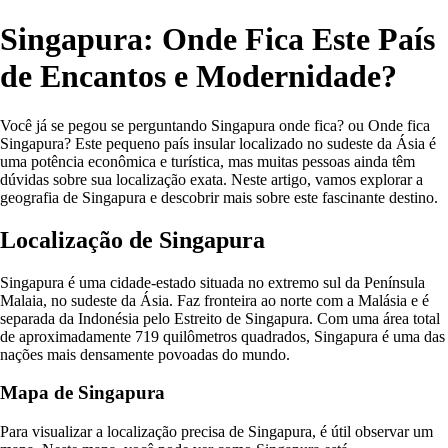
Singapura: Onde Fica Este País
de Encantos e Modernidade?
Você já se pegou se perguntando Singapura onde fica? ou Onde fica
Singapura? Este pequeno país insular localizado no sudeste da Ásia é
uma potência econômica e turística, mas muitas pessoas ainda têm
dúvidas sobre sua localização exata. Neste artigo, vamos explorar a
geografia de Singapura e descobrir mais sobre este fascinante destino.
Localização de Singapura
Singapura é uma cidade-estado situada no extremo sul da Península
Malaia, no sudeste da Ásia. Faz fronteira ao norte com a Malásia e é
separada da Indonésia pelo Estreito de Singapura. Com uma área total
de aproximadamente 719 quilômetros quadrados, Singapura é uma das
nações mais densamente povoadas do mundo.
Mapa de Singapura
Para visualizar a localização precisa de Singapura, é útil observar um