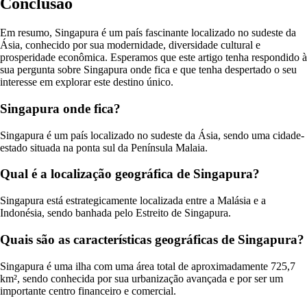
Conclusão
Em resumo, Singapura é um país fascinante localizado no sudeste da
Ásia, conhecido por sua modernidade, diversidade cultural e
prosperidade econômica. Esperamos que este artigo tenha respondido à
sua pergunta sobre Singapura onde fica e que tenha despertado o seu
interesse em explorar este destino único.
Singapura onde fica?
Singapura é um país localizado no sudeste da Ásia, sendo uma cidade-
estado situada na ponta sul da Península Malaia.
Qual é a localização geográfica de Singapura?
Singapura está estrategicamente localizada entre a Malásia e a
Indonésia, sendo banhada pelo Estreito de Singapura.
Quais são as características geográficas de Singapura?
Singapura é uma ilha com uma área total de aproximadamente 725,7
km², sendo conhecida por sua urbanização avançada e por ser um
importante centro financeiro e comercial.