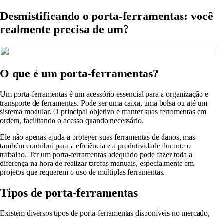
Desmistificando o porta-ferramentas: você
realmente precisa de um?
O que é um porta-ferramentas?
Um porta-ferramentas é um acessório essencial para a organização e
transporte de ferramentas. Pode ser uma caixa, uma bolsa ou até um
sistema modular. O principal objetivo é manter suas ferramentas em
ordem, facilitando o acesso quando necessário.
Ele não apenas ajuda a proteger suas ferramentas de danos, mas
também contribui para a eficiência e a produtividade durante o
trabalho. Ter um porta-ferramentas adequado pode fazer toda a
diferença na hora de realizar tarefas manuais, especialmente em
projetos que requerem o uso de múltiplas ferramentas.
Tipos de porta-ferramentas
Existem diversos tipos de porta-ferramentas disponíveis no mercado,