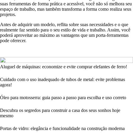
suas ferramentas de forma prática e acessível, você não só melhora seu
espaço de trabalho, mas também transforma a forma como realiza seus
projetos.
Antes de adquirir um modelo, reflita sobre suas necessidades e o que
realmente faz sentido para o seu estilo de vida e trabalho. Assim, você
poderá aproveitar ao máximo as vantagens que um porta-ferramentas
pode oferecer.
Aluguel de máquinas: economize e evite comprar elefantes de ferro!
Cuidado com o uso inadequado de tubos de metal: evite problemas
agora!
Óleo para motosserra: guia passo a passo para escolha e uso correto
Descubra os segredos para construir a casa dos seus sonhos hoje
mesmo
Portas de vidro: elegância e funcionalidade na construção moderna