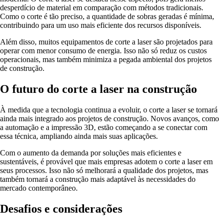
desperdício de material em comparação com métodos tradicionais.
Como o corte é tão preciso, a quantidade de sobras geradas é mínima,
contribuindo para um uso mais eficiente dos recursos disponíveis.
Além disso, muitos equipamentos de corte a laser são projetados para
operar com menor consumo de energia. Isso não só reduz os custos
operacionais, mas também minimiza a pegada ambiental dos projetos
de construção.
O futuro do corte a laser na construção
À medida que a tecnologia continua a evoluir, o corte a laser se tornará
ainda mais integrado aos projetos de construção. Novos avanços, como
a automação e a impressão 3D, estão começando a se conectar com
essa técnica, ampliando ainda mais suas aplicações.
Com o aumento da demanda por soluções mais eficientes e
sustentáveis, é provável que mais empresas adotem o corte a laser em
seus processos. Isso não só melhorará a qualidade dos projetos, mas
também tornará a construção mais adaptável às necessidades do
mercado contemporâneo.
Desafios e considerações