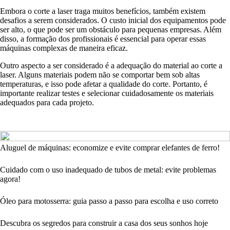
Embora o corte a laser traga muitos benefícios, também existem
desafios a serem considerados. O custo inicial dos equipamentos pode
ser alto, o que pode ser um obstáculo para pequenas empresas. Além
disso, a formação dos profissionais é essencial para operar essas
máquinas complexas de maneira eficaz.
Outro aspecto a ser considerado é a adequação do material ao corte a
laser. Alguns materiais podem não se comportar bem sob altas
temperaturas, e isso pode afetar a qualidade do corte. Portanto, é
importante realizar testes e selecionar cuidadosamente os materiais
adequados para cada projeto.
Aluguel de máquinas: economize e evite comprar elefantes de ferro!
Cuidado com o uso inadequado de tubos de metal: evite problemas
agora!
Óleo para motosserra: guia passo a passo para escolha e uso correto
Descubra os segredos para construir a casa dos seus sonhos hoje