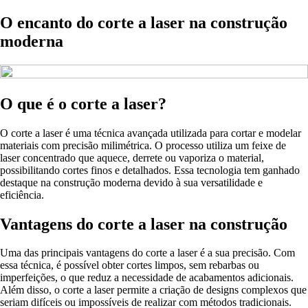
O encanto do corte a laser na construção
moderna
O que é o corte a laser?
O corte a laser é uma técnica avançada utilizada para cortar e modelar
materiais com precisão milimétrica. O processo utiliza um feixe de
laser concentrado que aquece, derrete ou vaporiza o material,
possibilitando cortes finos e detalhados. Essa tecnologia tem ganhado
destaque na construção moderna devido à sua versatilidade e
eficiência.
Vantagens do corte a laser na construção
Uma das principais vantagens do corte a laser é a sua precisão. Com
essa técnica, é possível obter cortes limpos, sem rebarbas ou
imperfeições, o que reduz a necessidade de acabamentos adicionais.
Além disso, o corte a laser permite a criação de designs complexos que
seriam difíceis ou impossíveis de realizar com métodos tradicionais.