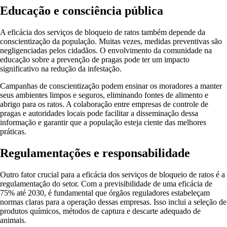
Educação e consciência pública
A eficácia dos serviços de bloqueio de ratos também depende da
conscientização da população. Muitas vezes, medidas preventivas são
negligenciadas pelos cidadãos. O envolvimento da comunidade na
educação sobre a prevenção de pragas pode ter um impacto
significativo na redução da infestação.
Campanhas de conscientização podem ensinar os moradores a manter
seus ambientes limpos e seguros, eliminando fontes de alimento e
abrigo para os ratos. A colaboração entre empresas de controle de
pragas e autoridades locais pode facilitar a disseminação dessa
informação e garantir que a população esteja ciente das melhores
práticas.
Regulamentações e responsabilidade
Outro fator crucial para a eficácia dos serviços de bloqueio de ratos é a
regulamentação do setor. Com a previsibilidade de uma eficácia de
75% até 2030, é fundamental que órgãos reguladores estabeleçam
normas claras para a operação dessas empresas. Isso inclui a seleção de
produtos químicos, métodos de captura e descarte adequado de
animais.