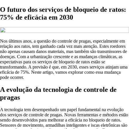
O futuro dos serviços de bloqueio de ratos:
75% de eficácia em 2030
Nos últimos anos, a questão do controle de pragas, especialmente em
relação aos ratos, tem ganhado cada vez mais atenção. Estes roedores
não apenas causam danos materiais, mas também são transmissores de
doenças. Com a urbanização crescente e as mudanças climáticas, as
expectativas para os serviços de bloqueio de ratos estão se
transformando. A previsão é que, em 2030, esses serviços atinjam uma
eficácia de 75%. Neste artigo, vamos explorar como essa mudança
pode ocorrer.
A evolução da tecnologia de controle de
pragas
A tecnologia tem desempenhado um papel fundamental na evolução
dos serviços de controle de pragas. Novas ferramentas e métodos estão
sendo desenvolvidos para melhorar a eficácia no bloqueio de ratos.
Sensores de movimento, armadilhas inteligentes e iscas eletrônicas são