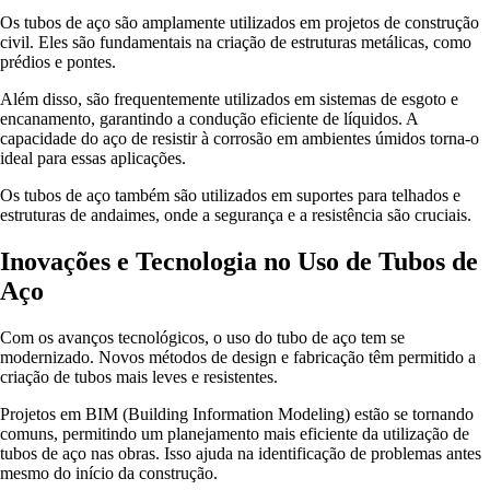
Os tubos de aço são amplamente utilizados em projetos de construção
civil. Eles são fundamentais na criação de estruturas metálicas, como
prédios e pontes.
Além disso, são frequentemente utilizados em sistemas de esgoto e
encanamento, garantindo a condução eficiente de líquidos. A
capacidade do aço de resistir à corrosão em ambientes úmidos torna-o
ideal para essas aplicações.
Os tubos de aço também são utilizados em suportes para telhados e
estruturas de andaimes, onde a segurança e a resistência são cruciais.
Inovações e Tecnologia no Uso de Tubos de
Aço
Com os avanços tecnológicos, o uso do tubo de aço tem se
modernizado. Novos métodos de design e fabricação têm permitido a
criação de tubos mais leves e resistentes.
Projetos em BIM (Building Information Modeling) estão se tornando
comuns, permitindo um planejamento mais eficiente da utilização de
tubos de aço nas obras. Isso ajuda na identificação de problemas antes
mesmo do início da construção.