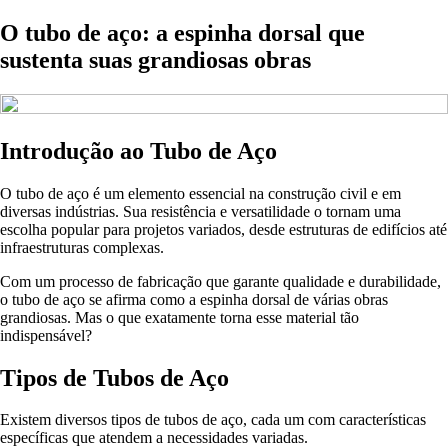
O tubo de aço: a espinha dorsal que
sustenta suas grandiosas obras
Introdução ao Tubo de Aço
O tubo de aço é um elemento essencial na construção civil e em
diversas indústrias. Sua resistência e versatilidade o tornam uma
escolha popular para projetos variados, desde estruturas de edifícios até
infraestruturas complexas.
Com um processo de fabricação que garante qualidade e durabilidade,
o tubo de aço se afirma como a espinha dorsal de várias obras
grandiosas. Mas o que exatamente torna esse material tão
indispensável?
Tipos de Tubos de Aço
Existem diversos tipos de tubos de aço, cada um com características
específicas que atendem a necessidades variadas.