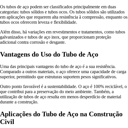
Os tubos de aço podem ser classificados principalmente em duas
categorias: tubos sólidos e tubos ocos. Os tubos sólidos são utilizados
em aplicações que requerem alta resistência à compressão, enquanto os
tubos ocos oferecem leveza e flexibilidade.
Além disso, há variações em revestimentos e tratamentos, como tubos
galvanizados e tubos de aço inox, que proporcionam proteção
adicional contra corrosão e desgaste.
Vantagens do Uso do Tubo de Aço
Uma das principais vantagens do tubo de aço é a sua resistência.
Comparado a outros materiais, o aço oferece uma capacidade de carga
superior, permitindo que estruturas suportem pesos significativos.
Outro ponto favorável é a sustentabilidade. O aço é 100% reciclável, o
que contribui para a preservação do meio ambiente. Também, a
utilização de tubos de aço resulta em menos desperdício de material
durante a construção.
Aplicações do Tubo de Aço na Construção
Civil