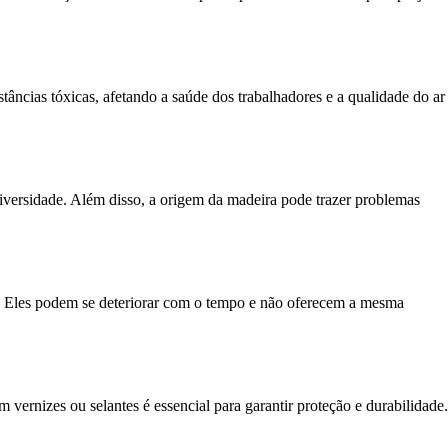
tâncias tóxicas, afetando a saúde dos trabalhadores e a qualidade do ar
diversidade. Além disso, a origem da madeira pode trazer problemas
a. Eles podem se deteriorar com o tempo e não oferecem a mesma
rnizes ou selantes é essencial para garantir proteção e durabilidade.