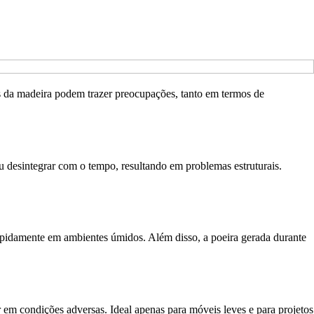
os da madeira podem trazer preocupações, tanto em termos de
 desintegrar com o tempo, resultando em problemas estruturais.
pidamente em ambientes úmidos. Além disso, a poeira gerada durante
 em condições adversas. Ideal apenas para móveis leves e para projetos