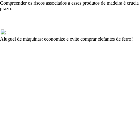
Compreender os riscos associados a esses produtos de madeira é crucial
prazo.
Aluguel de máquinas: economize e evite comprar elefantes de ferro!