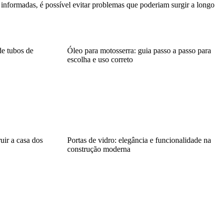
 informadas, é possível evitar problemas que poderiam surgir a longo
e tubos de
Óleo para motosserra: guia passo a passo para
escolha e uso correto
uir a casa dos
Portas de vidro: elegância e funcionalidade na
construção moderna