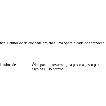
iança. Lembre-se de que cada projeto é uma oportunidade de aprender e
e tubos de
Óleo para motosserra: guia passo a passo para
escolha e uso correto