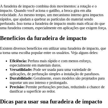
A furadeira de impacto combina dois movimentos: a rotação e o
impacto. Quando você aciona o gatilho, a broca gira em alta
velocidade. Ao mesmo tempo, um mecanismo interno gera impactos
rápidos, que ajudam a quebrar as partículas do material sendo
perfurado. Isso torna a furadeira de impacto muito mais eficaz do que
uma furadeira comum, especialmente em aplicações que exigem força.
Benefícios da furadeira de impacto
Existem diversos benefícios em utilizar uma furadeira de impacto, que
a torna uma escolha popular entre os usuários. Veja alguns deles:
Eficiência:
Perfura mais rápido e com menos esforço,
especialmente em materiais duros.
Versatilidade:
Pode ser usada para uma variedade de
aplicações, de perfuração simples a instalação de parafusos.
Durabilidade:
Geralmente, esses modelos são projetados para
suportar um uso intenso e prolongado.
Precisão:
Permite perfurações precisas, reduzindo a chance de
danificar a superfície ao redor.
Dicas para usar sua furadeira de impacto