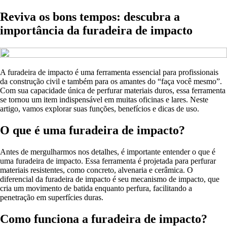
Reviva os bons tempos: descubra a
importância da furadeira de impacto
A furadeira de impacto é uma ferramenta essencial para profissionais
da construção civil e também para os amantes do “faça você mesmo”.
Com sua capacidade única de perfurar materiais duros, essa ferramenta
se tornou um item indispensável em muitas oficinas e lares. Neste
artigo, vamos explorar suas funções, benefícios e dicas de uso.
O que é uma furadeira de impacto?
Antes de mergulharmos nos detalhes, é importante entender o que é
uma furadeira de impacto. Essa ferramenta é projetada para perfurar
materiais resistentes, como concreto, alvenaria e cerâmica. O
diferencial da furadeira de impacto é seu mecanismo de impacto, que
cria um movimento de batida enquanto perfura, facilitando a
penetração em superfícies duras.
Como funciona a furadeira de impacto?