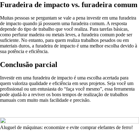
Furadeira de impacto vs. furadeira comum
Muitas pessoas se perguntam se vale a pena investir em uma furadeira
de impacto quando já possuem uma furadeira comum. A resposta
depende do tipo de trabalho que você realiza. Para tarefas básicas,
como perfurar madeira ou metais leves, a furadeira comum pode ser
suficiente. No entanto, para quem realiza trabalhos pesados ou em
materiais duros, a furadeira de impacto é uma melhor escolha devido à
sua potência e eficiência.
Conclusão parcial
Investir em uma furadeira de impacto é uma escolha acertada para
quem valoriza qualidade e eficiência em seus projetos. Seja você um
profissional ou um entusiasta do “faça você mesmo”, essa ferramenta
pode ajudá-lo a reviver os bons tempos de realização de trabalhos
manuais com muito mais facilidade e precisão.
Aluguel de máquinas: economize e evite comprar elefantes de ferro!